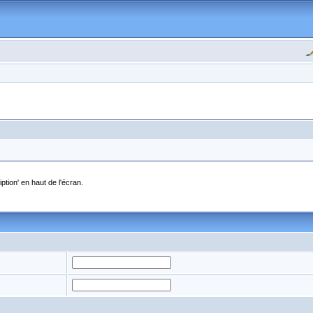
ption' en haut de l'écran.