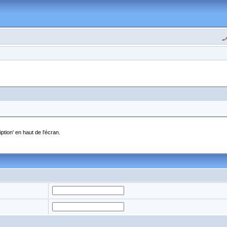
ption' en haut de l'écran.