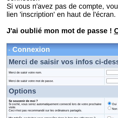
Si vous n'avez pas de compte, vous
lien 'inscription' en haut de l'écran.
J'ai oublié mon mot de passe !
C
Connexion
Merci de saisir vos infos ci-de
Merci de saisir votre nom.
Merci de saisir votre mot de passe.
Options
Se souvenir de moi ?
Si coché, vous serez automatiquement connecté lors de votre prochaine
Oui
visite.
Non
Ceci n'est pas recommandé sur les ordinateurs partagés.