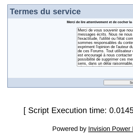
Termes du service
Merci de lire attentivement et de cocher 
[ Script Execution time: 0.014
Powered by
Invision Power