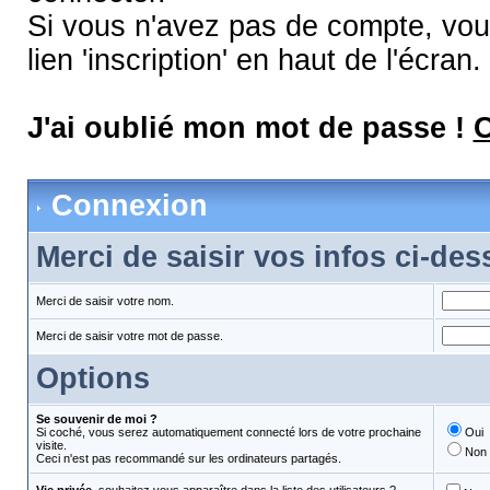
Si vous n'avez pas de compte, vous
lien 'inscription' en haut de l'écran.
J'ai oublié mon mot de passe !
C
Connexion
Merci de saisir vos infos ci-de
Merci de saisir votre nom.
Merci de saisir votre mot de passe.
Options
Se souvenir de moi ?
Si coché, vous serez automatiquement connecté lors de votre prochaine
Oui
visite.
Non
Ceci n'est pas recommandé sur les ordinateurs partagés.