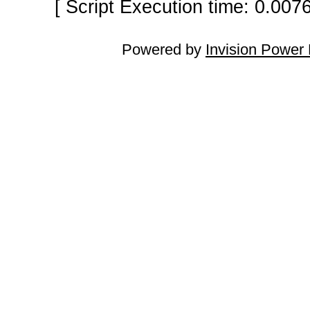
[ Script Execution time: 0.007
Powered by
Invision Power