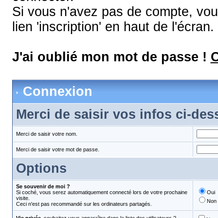
Si vous n'avez pas de compte, vous
lien 'inscription' en haut de l'écran.
J'ai oublié mon mot de passe !
C
Connexion
Merci de saisir vos infos ci-de
Merci de saisir votre nom.
Merci de saisir votre mot de passe.
Options
Se souvenir de moi ?
Si coché, vous serez automatiquement connecté lors de votre prochaine
Oui
visite.
Non
Ceci n'est pas recommandé sur les ordinateurs partagés.