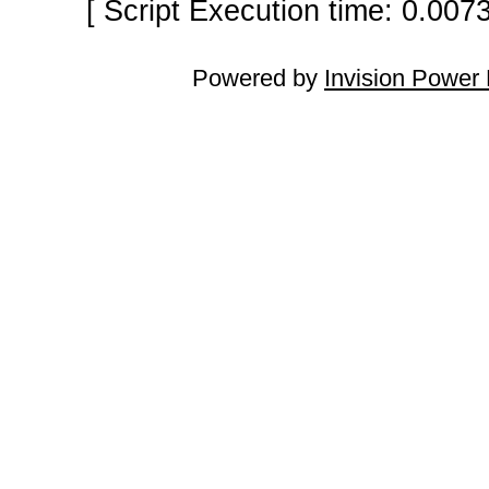
[ Script Execution time: 0.007
Powered by
Invision Power