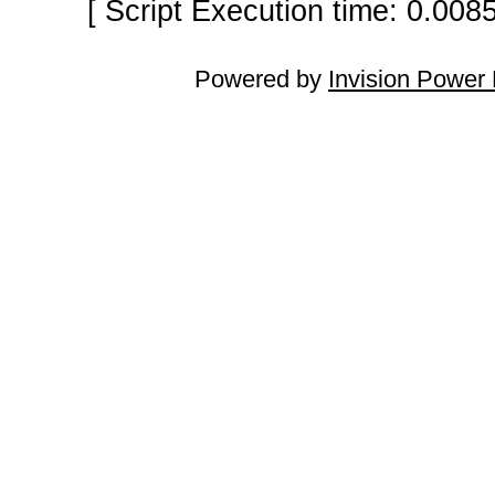
[ Script Execution time: 0.008
Powered by
Invision Power