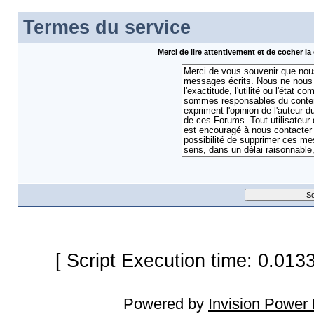
Termes du service
Merci de lire attentivement et de cocher 
[ Script Execution time: 0.013
Powered by
Invision Power