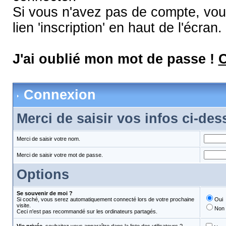
Si vous n'avez pas de compte, vous
lien 'inscription' en haut de l'écran.
J'ai oublié mon mot de passe !
C
Connexion
Merci de saisir vos infos ci-de
Merci de saisir votre nom.
Merci de saisir votre mot de passe.
Options
Se souvenir de moi ?
Si coché, vous serez automatiquement connecté lors de votre prochaine
Oui
visite.
Non
Ceci n'est pas recommandé sur les ordinateurs partagés.