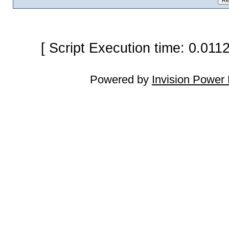
[ Script Execution time: 0.011
Powered by
Invision Power