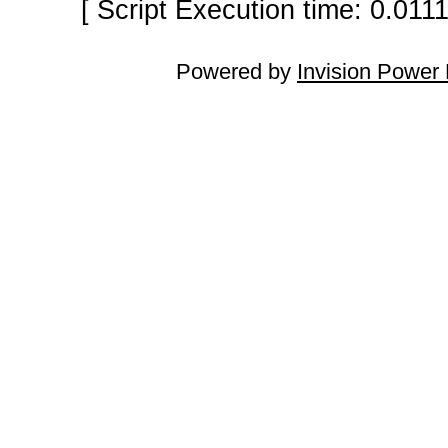
[ Script Execution time: 0.011
Powered by
Invision Power