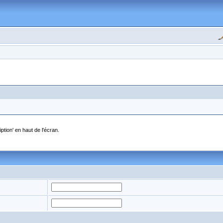
ption' en haut de l'écran.