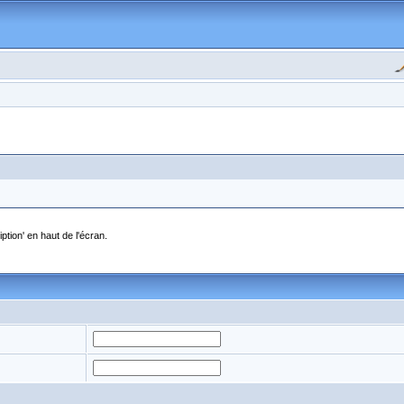
ption' en haut de l'écran.