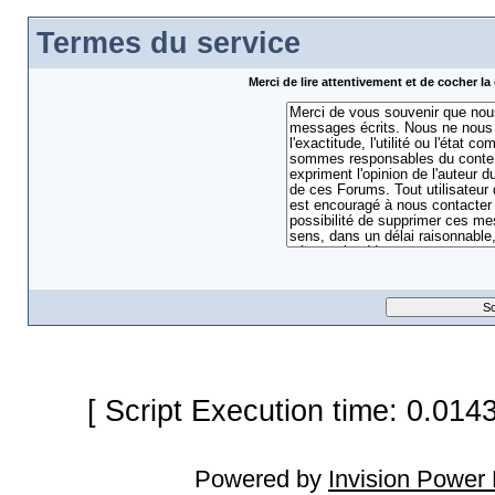
Termes du service
Merci de lire attentivement et de cocher 
[ Script Execution time: 0.014
Powered by
Invision Power