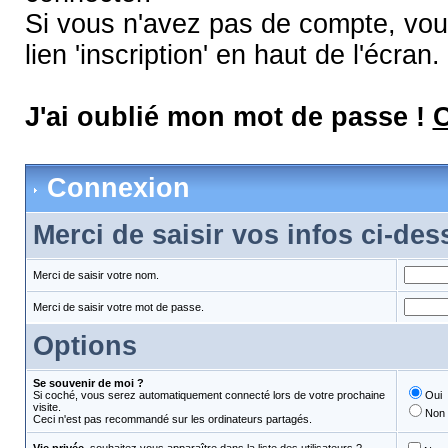
Si vous n'avez pas de compte, vous
lien 'inscription' en haut de l'écran.
J'ai oublié mon mot de passe !
C
Connexion
Merci de saisir vos infos ci-de
Merci de saisir votre nom.
Merci de saisir votre mot de passe.
Options
Se souvenir de moi ?
Si coché, vous serez automatiquement connecté lors de votre prochaine
Oui
visite.
Non
Ceci n'est pas recommandé sur les ordinateurs partagés.