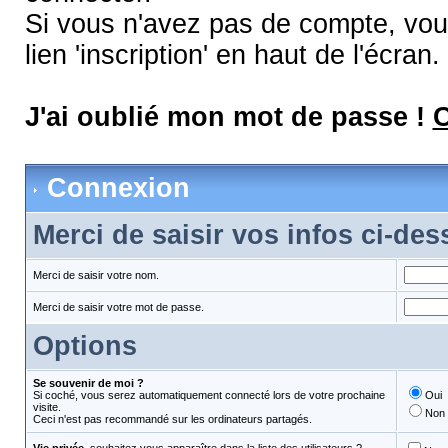
Si vous n'avez pas de compte, vous
lien 'inscription' en haut de l'écran.
J'ai oublié mon mot de passe !
C
Connexion
Merci de saisir vos infos ci-de
Merci de saisir votre nom.
Merci de saisir votre mot de passe.
Options
Se souvenir de moi ?
Si coché, vous serez automatiquement connecté lors de votre prochaine
Oui
visite.
Non
Ceci n'est pas recommandé sur les ordinateurs partagés.