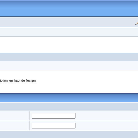
ption' en haut de l'écran.