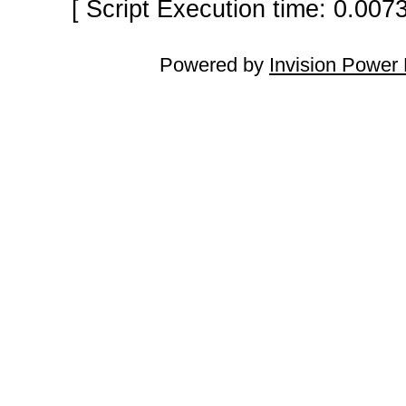
[ Script Execution time: 0.007
Powered by
Invision Power