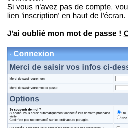
Si vous n'avez pas de compte, vous
lien 'inscription' en haut de l'écran.
J'ai oublié mon mot de passe !
C
Connexion
Merci de saisir vos infos ci-de
Merci de saisir votre nom.
Merci de saisir votre mot de passe.
Options
Se souvenir de moi ?
Si coché, vous serez automatiquement connecté lors de votre prochaine
Oui
visite.
Non
Ceci n'est pas recommandé sur les ordinateurs partagés.