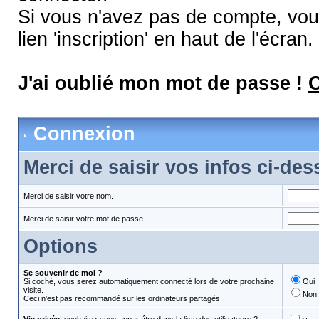
Si vous n'avez pas de compte, vous
lien 'inscription' en haut de l'écran.
J'ai oublié mon mot de passe !
C
Connexion
Merci de saisir vos infos ci-de
Merci de saisir votre nom.
Merci de saisir votre mot de passe.
Options
Se souvenir de moi ?
Si coché, vous serez automatiquement connecté lors de votre prochaine
Oui
visite.
Non
Ceci n'est pas recommandé sur les ordinateurs partagés.