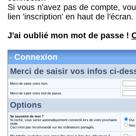
Si vous n'avez pas de compte, vous
lien 'inscription' en haut de l'écran.
J'ai oublié mon mot de passe !
C
Connexion
Merci de saisir vos infos ci-de
Merci de saisir votre nom.
Merci de saisir votre mot de passe.
Options
Se souvenir de moi ?
Si coché, vous serez automatiquement connecté lors de votre prochaine
Oui
visite.
Non
Ceci n'est pas recommandé sur les ordinateurs partagés.