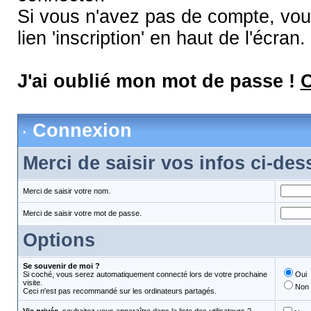
Si vous n'avez pas de compte, vous
lien 'inscription' en haut de l'écran.
J'ai oublié mon mot de passe !
C
Connexion
Merci de saisir vos infos ci-de
Merci de saisir votre nom.
Merci de saisir votre mot de passe.
Options
Se souvenir de moi ?
Si coché, vous serez automatiquement connecté lors de votre prochaine
Oui
visite.
Non
Ceci n'est pas recommandé sur les ordinateurs partagés.