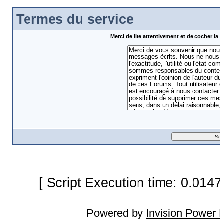
Termes du service
Merci de lire attentivement et de cocher 
[ Script Execution time: 0.014
Powered by
Invision Power