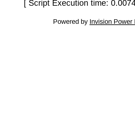
[ Script Execution time: 0.007
Powered by
Invision Power