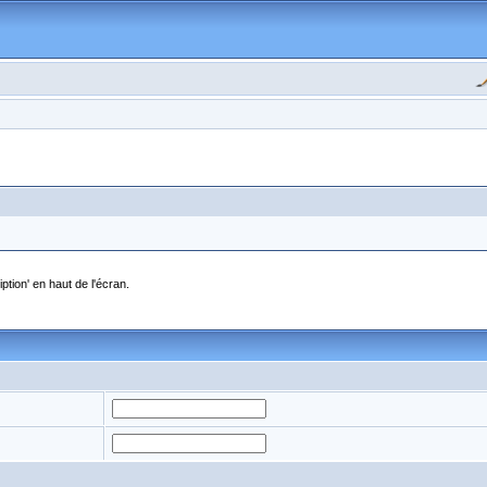
ption' en haut de l'écran.