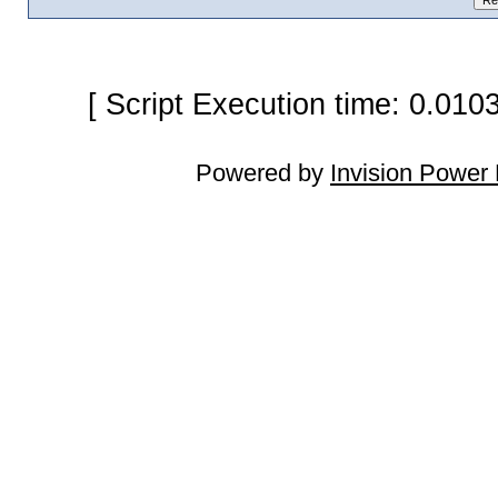
[ Script Execution time: 0.010
Powered by
Invision Power