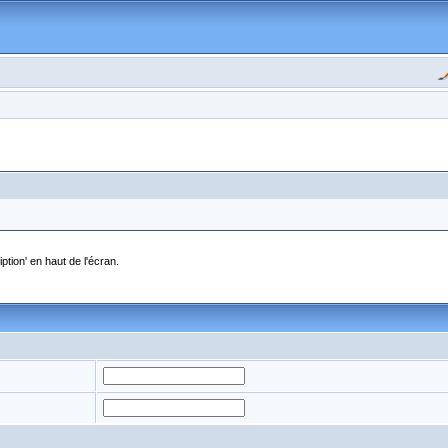
ption' en haut de l'écran.