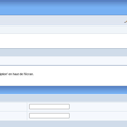
ption' en haut de l'écran.