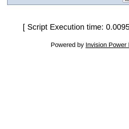
[ Script Execution time: 0.009
Powered by
Invision Power