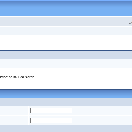
ption' en haut de l'écran.