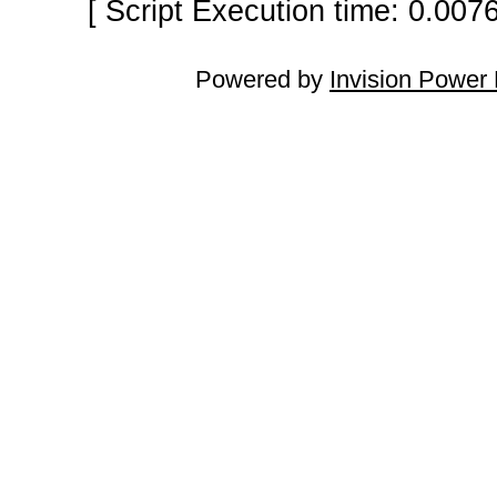
[ Script Execution time: 0.007
Powered by
Invision Power