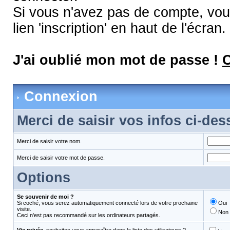
Si vous n'avez pas de compte, vous
lien 'inscription' en haut de l'écran.
J'ai oublié mon mot de passe !
C
Connexion
Merci de saisir vos infos ci-de
Merci de saisir votre nom.
Merci de saisir votre mot de passe.
Options
Se souvenir de moi ?
Si coché, vous serez automatiquement connecté lors de votre prochaine
Oui
visite.
Non
Ceci n'est pas recommandé sur les ordinateurs partagés.