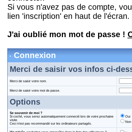
Si vous n'avez pas de compte, vous
lien 'inscription' en haut de l'écran.
J'ai oublié mon mot de passe !
C
Connexion
Merci de saisir vos infos ci-de
Merci de saisir votre nom.
Merci de saisir votre mot de passe.
Options
Se souvenir de moi ?
Si coché, vous serez automatiquement connecté lors de votre prochaine
Oui
visite.
Non
Ceci n'est pas recommandé sur les ordinateurs partagés.