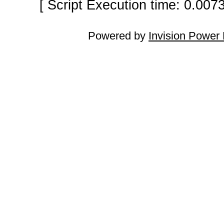
[ Script Execution time: 0.007
Powered by
Invision Power