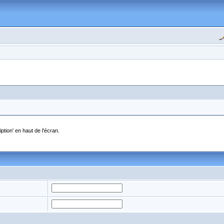
ption' en haut de l'écran.