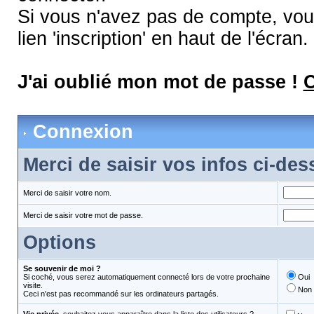
Si vous n'avez pas de compte, vous
lien 'inscription' en haut de l'écran.
J'ai oublié mon mot de passe !
C
Connexion
Merci de saisir vos infos ci-de
Merci de saisir votre nom.
Merci de saisir votre mot de passe.
Options
Se souvenir de moi ?
Si coché, vous serez automatiquement connecté lors de votre prochaine
Oui
visite.
Non
Ceci n'est pas recommandé sur les ordinateurs partagés.