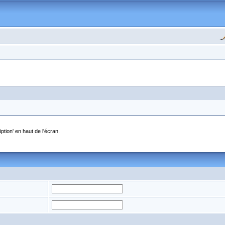
ption' en haut de l'écran.