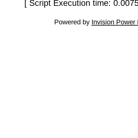
[ Script Execution time: 0.007
Powered by
Invision Power