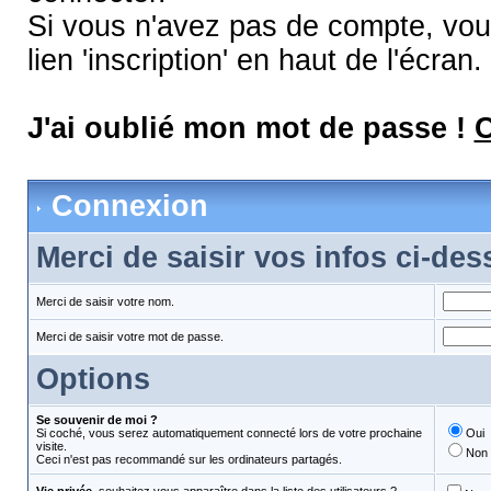
Si vous n'avez pas de compte, vous
lien 'inscription' en haut de l'écran.
J'ai oublié mon mot de passe !
C
Connexion
Merci de saisir vos infos ci-de
Merci de saisir votre nom.
Merci de saisir votre mot de passe.
Options
Se souvenir de moi ?
Si coché, vous serez automatiquement connecté lors de votre prochaine
Oui
visite.
Non
Ceci n'est pas recommandé sur les ordinateurs partagés.