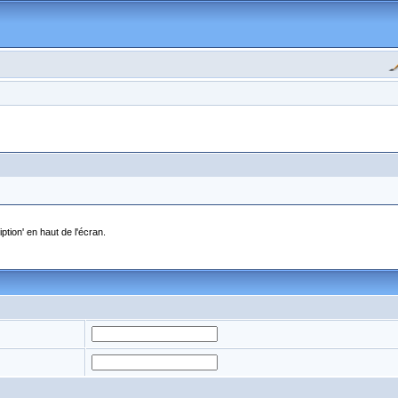
ption' en haut de l'écran.