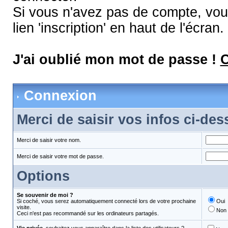
Si vous n'avez pas de compte, vous
lien 'inscription' en haut de l'écran.
J'ai oublié mon mot de passe !
C
Connexion
Merci de saisir vos infos ci-de
Merci de saisir votre nom.
Merci de saisir votre mot de passe.
Options
Se souvenir de moi ?
Si coché, vous serez automatiquement connecté lors de votre prochaine
Oui
visite.
Non
Ceci n'est pas recommandé sur les ordinateurs partagés.