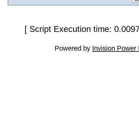
[ Script Execution time: 0.009
Powered by
Invision Power