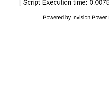
[ Script Execution time: 0.007
Powered by
Invision Power