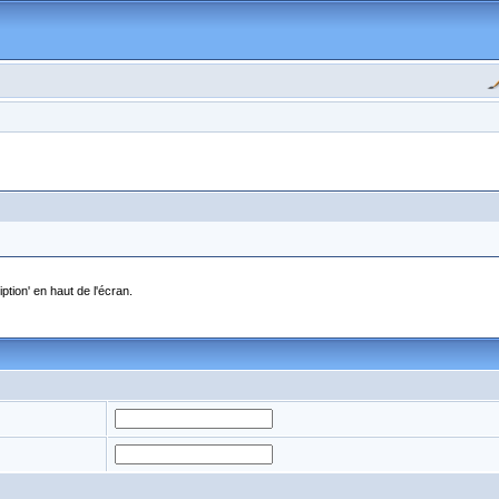
ption' en haut de l'écran.