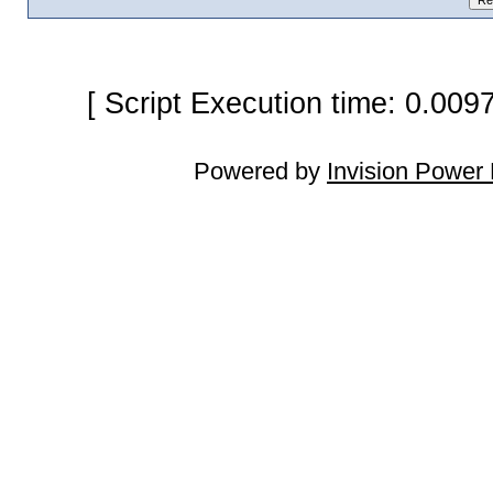
[ Script Execution time: 0.009
Powered by
Invision Power