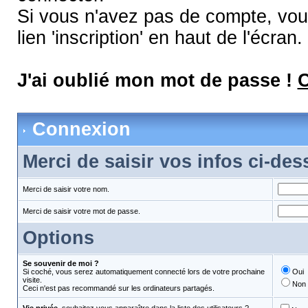
Si vous n'avez pas de compte, vous
lien 'inscription' en haut de l'écran.
J'ai oublié mon mot de passe !
C
Connexion
Merci de saisir vos infos ci-de
Merci de saisir votre nom.
Merci de saisir votre mot de passe.
Options
Se souvenir de moi ?
Si coché, vous serez automatiquement connecté lors de votre prochaine
Oui
visite.
Non
Ceci n'est pas recommandé sur les ordinateurs partagés.