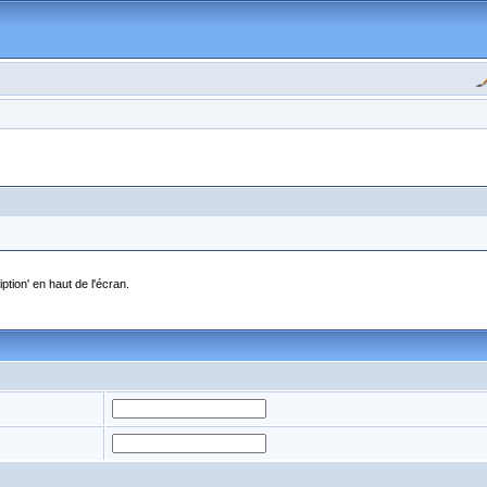
ption' en haut de l'écran.