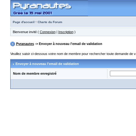
·
Page d'accueil
Charte du Forum
Bienvenue invité (
Connexion
|
Inscription
)
Pyranautes
-> Envoyer à nouveau l'email de validation
Veuillez saisir ci-dessous votre nom de membre pour rechercher toute demande de vali
Envoyer à nouveau l'email de validation
Nom de membre enregistré